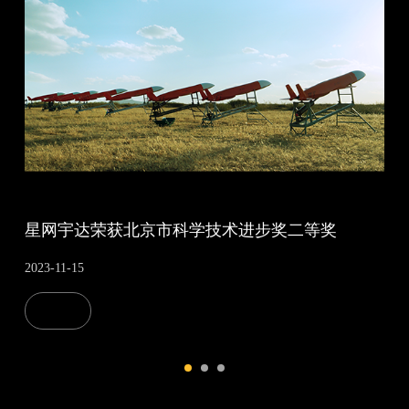
星网宇达荣获北京市科学技术进步奖二等奖
2023-11-15