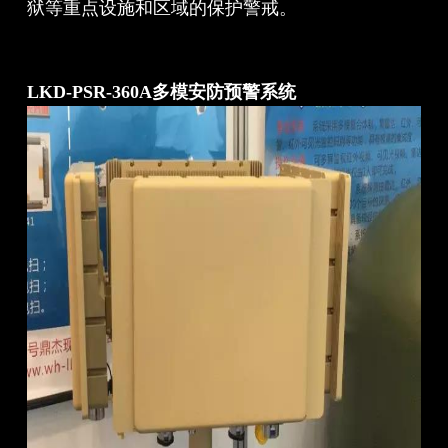
狱等重点设施和区域的保护警戒。
LKD-PSR-360A多模安防预警系统