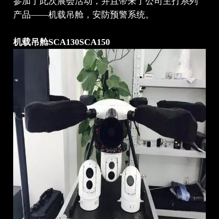
参加了此次展会活动，并且带来了公司主打系列
产品——机载吊舱，安防预警系统。
机载吊舱SCA130SCA150