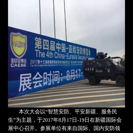
本次大会以“智慧安防、平安新疆、服务民
生”为主题，于2017年8月17日-19日在新疆国际会
展中心召开。参展单位有来自国际、国内安防领