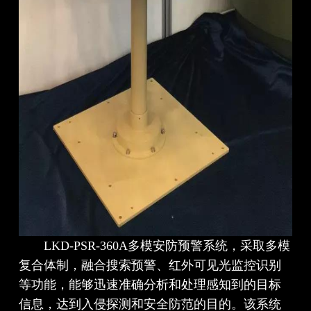
LKD-PSR-360A多模安防预警系统，采取多模
复合体制，融合搜索预警、红外可见光监控识别
等功能，能够迅速准确分析和处理感知到的目标
信息，达到入侵探测和安全防范的目的。该系统