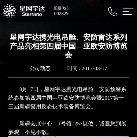
星网宇达携光电吊舱、安防雷达系列
产品亮相第四届中国—亚欧安防博览
会
公司动态
时间 : 2017-08-17
8月17日，星网宇达携光电吊舱、安防预警系
统参加第四届中国—亚欧安防博览会暨2017第十
三届新疆警用反恐技术装备博览会。
新疆会展中心，1号馆1257展位，诚邀您到展
参观，不见不散。