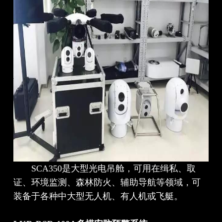
SCA350是大型光电吊舱，可用在缉私、取
证、环境监测、森林防火、辅助导航等领域，可
装备于各种中大型无人机、有人机或飞艇。