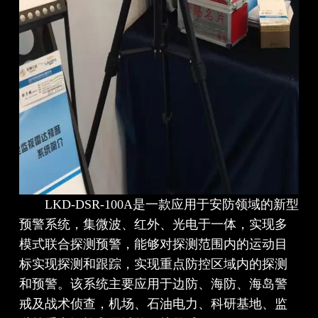
LKD-DSR-100A是一款应用于安防领域的新型
预警系统，集微波、红外、光电于一体，实现多
模式联合探测预警，能够对探测范围内的运动目
标实现探测和跟踪，实现重点防控区域内的探测
和预警。该系统主要应用于边防、海防、海岛警
戒及战术侦查，机场、石油电力、科研基地、监