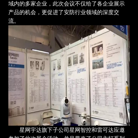
域内的多家企业，此次会议不仅给了各企业展示
产品的机会，更促进了安防行业领域的深度交
流。
星网宇达旗下子公司星网智控和雷可达应邀