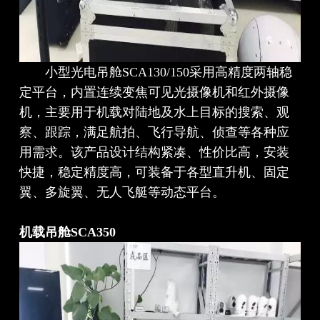
小型光电吊舱SCA130/150采用高精度两轴稳
定平台，内置连续变焦可见光摄像机和红外摄像
机，主要用于机载对陆地及水上目标的搜索、观
察、跟踪，满足航拍、飞行导航、侦查等各种应
用需求。该产品设计结构紧凑、性价比高，安装
快捷，稳定精度高，可装备于各型直升机、固定
翼、多旋翼、无人飞艇等动态平台。
机载吊舱SCA350