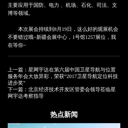
主要应用于国防、电力 、机场、石化、司法、文
博等领域。
本次展会持续到8月19日，这么好的观展机会
不要错过哦~新疆会展中心，1号馆1257展位，我
在等你~
上一篇：星网宇达在第六届中国卫星导航与位置
服务年会大放异彩，荣获“2017卫星导航定位科技
进步奖”
下一篇：北京经济技术开发区管委会领导莅临星
网宇达考察指导
热点新闻