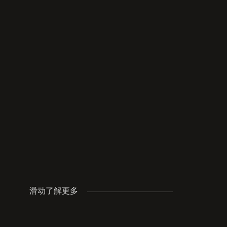
滑动了解更多