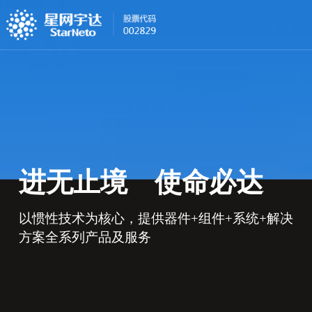
进无止境 使命必达
以惯性技术为核心，提供器件+组件+系统+解决
方案全系列产品及服务