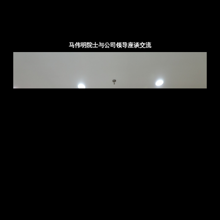
马伟明院士与公司领导座谈交流