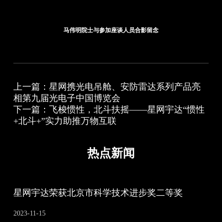
马伟明院士与参加座谈人员合影留念
上一篇：星网携光电吊舱、安防雷达系列产品亮
相第九届光电子中国博览会
下一篇：飞梭惯性，北斗扶摇——星网宇达“惯性
+北斗+”实力助推万物互联
热点新闻
星网宇达荣获北京市科学技术进步奖二等奖
2023-11-15