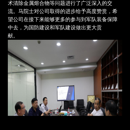
术清除金属熔合物等问题进行了广泛深入的交
流。马院士对公司取得的进步给予高度赞赏，希
望公司在接下来能够更多的参与到军队装备保障
中去，为国防建设和军队建设做出更大贡
献。