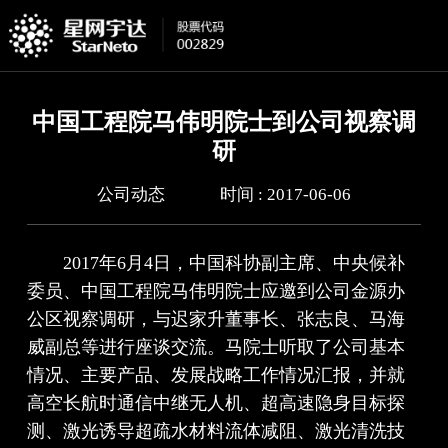
中国工程院马伟明院士到公司视察调
研
公司动态
时间 : 2017-06-06
2017年6月4日，中国科协副主席、中央候补
委员、中国工程院马伟明院士应邀到公司金源办
公区视察调研，与迟家升董事长、张志良、马海
威副总等进行座谈交流。马院士听取了公司基本
情况、主要产品、发展战略工作情况汇报，并就
高空长航时通信中继无人机、超高速隐身目标探
测、激光诱导超疏水材料流体减阻、激光清洗技