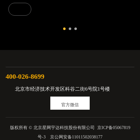
400-026-8699
北京市经济技术开发区科谷二街6号院1号楼
官方微信
版权所有 © 北京星网宇达科技股份有限公司
京ICP备05067819
号-3
京公网安备11011502038177