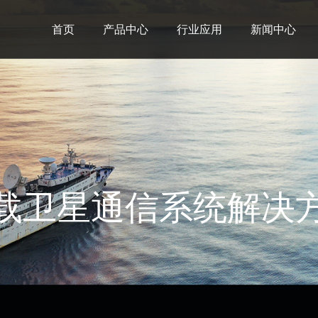
首页
产品中心
行业应用
新闻中心
载卫星通信系统解决