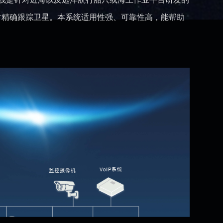
时精确跟踪卫星。本系统适用性强、可靠性高，能帮助