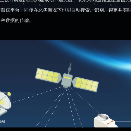
定跟踪平台，即使在恶劣海况下也能自动搜索、识别、锁定并实
各种数据的传输。