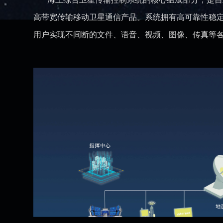
高带宽传输移动卫星通信产品。系统拥有高可靠性稳
用户实现不间断的文件、语音、视频、图像、传真等