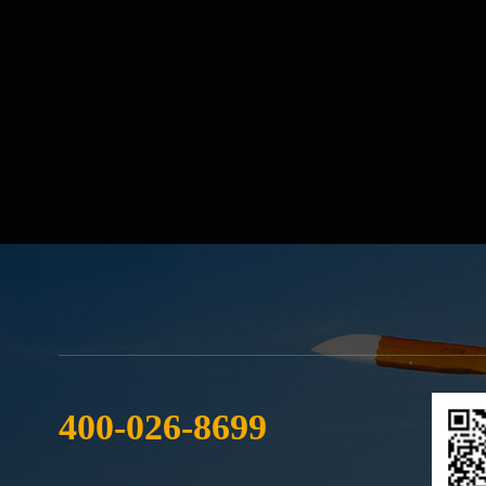
400-026-8699