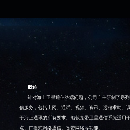
概述
针对海上卫星通信终端问题，公司自主研制了系列船
信服务，包括上网、通话、视频、资讯、远程求助、
于海上通讯的所有要求。船载宽带卫星通信系统适用
点、广播式网络通信、宽带网络等功能。