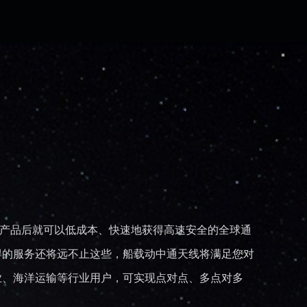
产品后就可以低成本、快速地获得高速安全的全球通
得的服务还将远不止这些，船载动中通天线将满足您对
业、海洋运输等行业用户，可实现点对点、多点对多