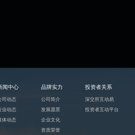
新闻中心
品牌实力
投资者关系
公司动态
公司简介
深交所互动易
行业动态
发展愿景
投资者互动平台
媒体动态
企业文化
资质荣誉