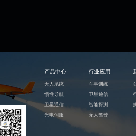
产品中心
行业应用
无人系统
军事训练
惯性导航
卫星通信
卫星通信
智能探测
光电伺服
无人驾驶