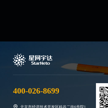
400-026-8699
北京市经济技术开发区科谷二街6号院1