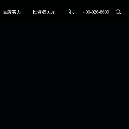
品牌实力
投资者关系
400-026-8699