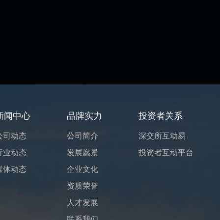
新闻中心
品牌实力
投资者关系
公司动态
公司简介
深交所互动易
行业动态
发展愿景
投资者互动平台
媒体动态
企业文化
资质荣誉
人才发展
联系我们