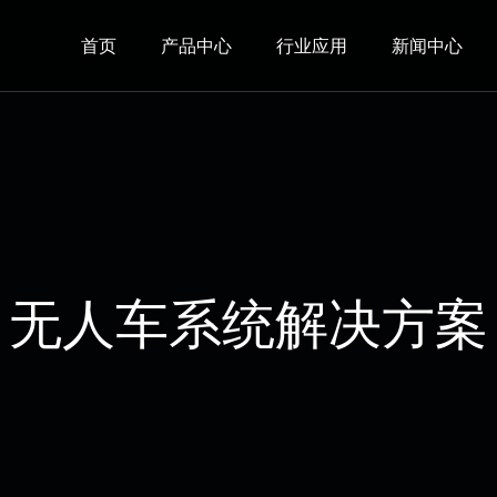
首页
产品中心
行业应用
新闻中心
无人车系统解决方案