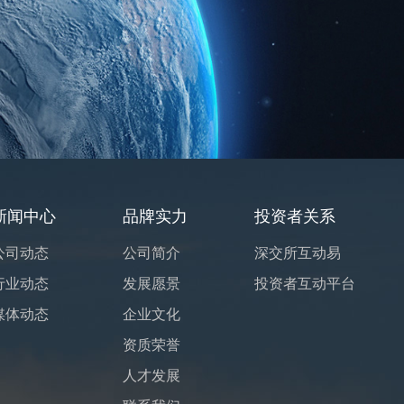
新闻中心
品牌实力
投资者关系
公司动态
公司简介
深交所互动易
行业动态
发展愿景
投资者互动平台
媒体动态
企业文化
资质荣誉
人才发展