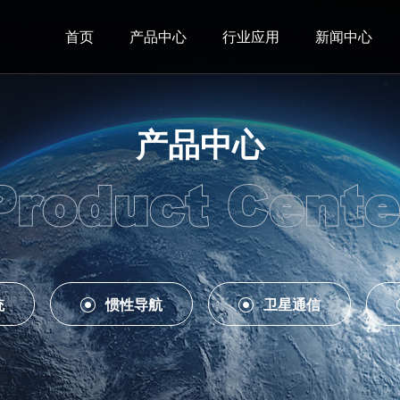
首页
产品中心
行业应用
新闻中心
产品中心
Product Cente
统
惯性导航
卫星通信