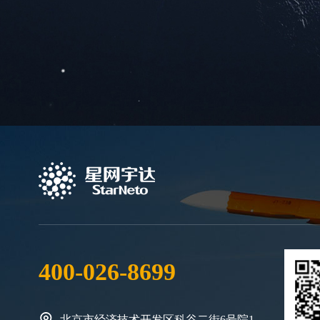
400-026-8699
北京市经济技术开发区科谷二街6号院1