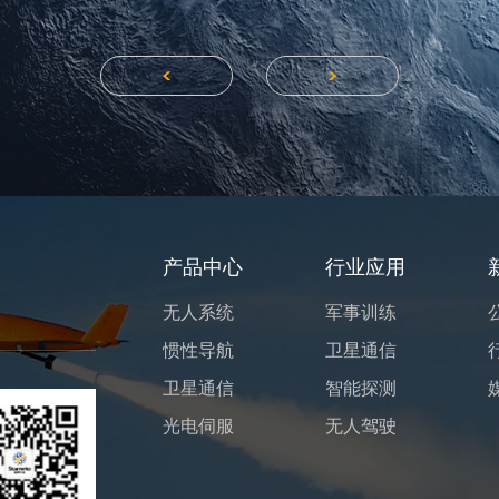
<
>
产品中心
行业应用
无人系统
军事训练
惯性导航
卫星通信
卫星通信
智能探测
光电伺服
无人驾驶